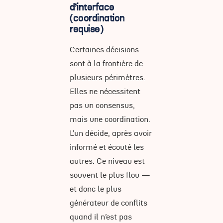
d’interface
(coordination
requise)
Certaines décisions
sont à la frontière de
plusieurs périmètres.
Elles ne nécessitent
pas un consensus,
mais une coordination.
L’un décide, après avoir
informé et écouté les
autres. Ce niveau est
souvent le plus flou —
et donc le plus
générateur de conflits
quand il n’est pas