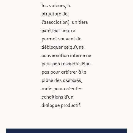
les valeurs, la
structure de
l’association), un tiers
extérieur neutre
permet souvent de
débloquer ce qu’une
conversation interne ne
peut pas résoudre. Non
pas pour arbitrer à la
place des associés,
mais pour créer les
conditions d’un
dialogue productif.