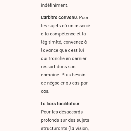
indéfiniment.
L’arbitre convenu.
Pour
les sujets où un associé
a la compétence et la
légitimité, convenez à
l’avance que c’est lui
qui tranche en dernier
ressort dans son
domaine. Plus besoin
de négocier au cas par
cas.
Le tiers facilitateur.
Pour les désaccords
profonds sur des sujets
structurants (la vision,