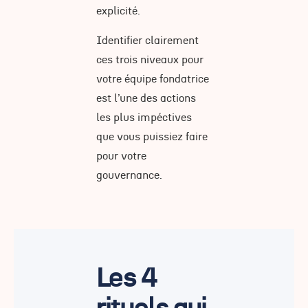
explicité.
Identifier clairement
ces trois niveaux pour
votre équipe fondatrice
est l’une des actions
les plus impéctives
que vous puissiez faire
pour votre
gouvernance.
Les 4