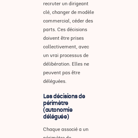
recruter un dirigeant
clé, changer de modèle
commercial, céder des
parts. Ces décisions
doivent être prises
collectivement, avec
un vrai processus de
délibération. Elles ne
peuvent pas être
déléguées.
Les décisions de
périmètre
(autonomie
déléguée)
Chaque associé a un