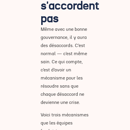
s'accordent
pas
Même avec une bonne
gouvernance, il y aura
des désaccords. C’est
normal — c’est même
sain. Ce qui compte,
c’est d’avoir un
mécanisme pour les
résoudre sans que
chaque désaccord ne
devienne une crise.
Voici trois mécanismes
que les équipes