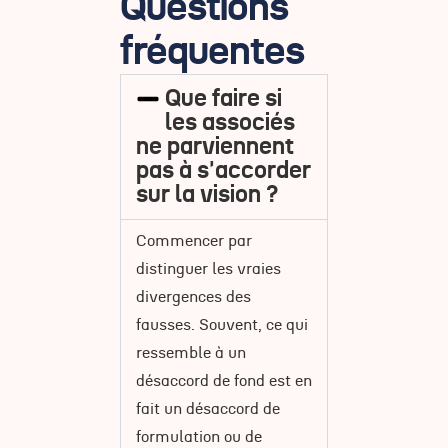
Questions
fréquentes
Que faire si
les associés
ne parviennent
pas à s'accorder
sur la vision ?
Commencer par
distinguer les vraies
divergences des
fausses. Souvent, ce qui
ressemble à un
désaccord de fond est en
fait un désaccord de
formulation ou de