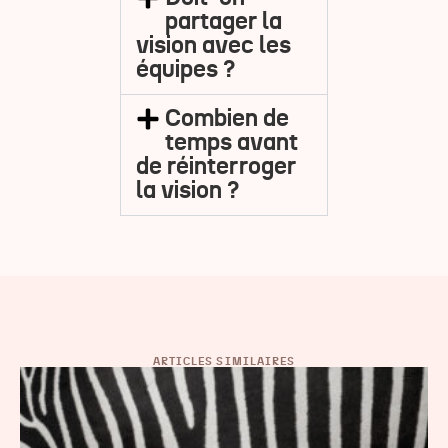
partager la
vision avec les
équipes ?
Combien de
temps avant
de réinterroger
la vision ?
ARTICLES SIMILAIRES