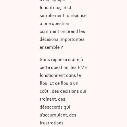
fondatrice, c’est
simplement la réponse
à une question :
comment on prend les
décisions importantes,
ensemble ?
Sans réponse claire à
cette question, les PME
fonctionnent dans le
flou. Et ce flou a un
coût : des décisions qui
traînent, des
désaccords qui
s’accumulent, des
frustrations