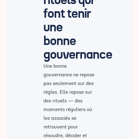
rituels qui
font tenir
une
bonne
gouvernance
Une bonne
gouvernance ne repose
pas seulement sur des
règles. Elle repose sur
des rituels — des
moments réguliers où
les associés se
retrouvent pour
résoudre, décider et