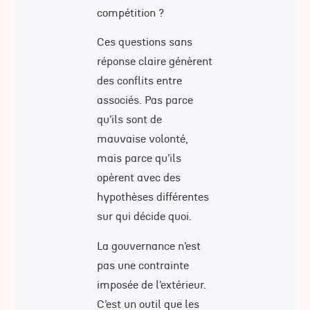
compétition ?
Ces questions sans
réponse claire génèrent
des conflits entre
associés. Pas parce
qu’ils sont de
mauvaise volonté,
mais parce qu’ils
opèrent avec des
hypothèses différentes
sur qui décide quoi.
La gouvernance n’est
pas une contrainte
imposée de l’extérieur.
C’est un outil que les