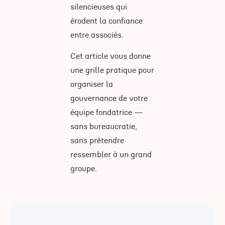
silencieuses qui
érodent la confiance
entre associés.
Cet article vous donne
une grille pratique pour
organiser la
gouvernance de votre
équipe fondatrice —
sans bureaucratie,
sans prétendre
ressembler à un grand
groupe.