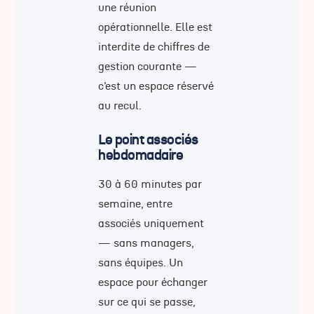
une réunion
opérationnelle. Elle est
interdite de chiffres de
gestion courante —
c’est un espace réservé
au recul.
Le point associés
hebdomadaire
30 à 60 minutes par
semaine, entre
associés uniquement
— sans managers,
sans équipes. Un
espace pour échanger
sur ce qui se passe,