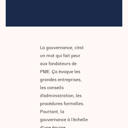
La gouvernance, c’est
un mot qui fait peur
aux fondateurs de
PME. Ça évoque les
grandes entreprises,
les conseils
d’administration, les
procédures formelles.
Pourtant, la
gouvernance à l’échelle
d’une équipe