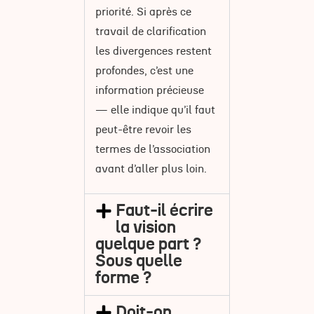
priorité. Si après ce
travail de clarification
les divergences restent
profondes, c’est une
information précieuse
— elle indique qu’il faut
peut-être revoir les
termes de l’association
avant d’aller plus loin.
Faut-il écrire
la vision
quelque part ?
Sous quelle
forme ?
Doit-on