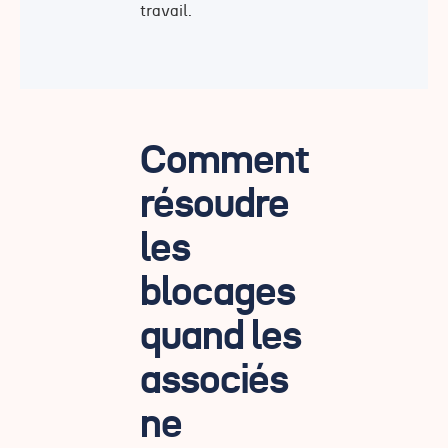
travail.
Comment
résoudre
les
blocages
quand les
associés
ne