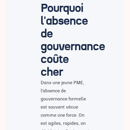
Pourquoi
l'absence
de
gouvernance
coûte
cher
Dans une jeune PME,
l’absence de
gouvernance formelle
est souvent vécue
comme une force. On
est agiles, rapides, on