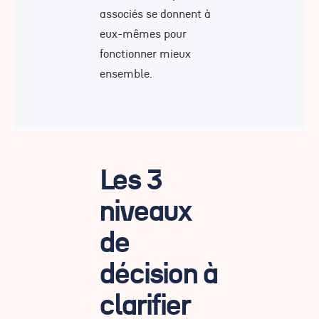
associés se donnent à
eux-mêmes pour
fonctionner mieux
ensemble.
Les 3
niveaux
de
décision à
clarifier