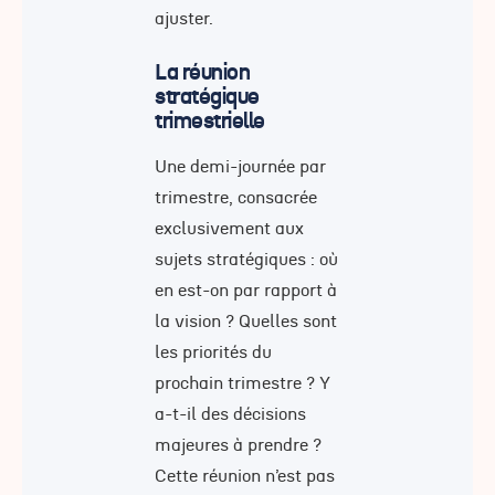
ajuster.
La réunion
stratégique
trimestrielle
Une demi-journée par
trimestre, consacrée
exclusivement aux
sujets stratégiques : où
en est-on par rapport à
la vision ? Quelles sont
les priorités du
prochain trimestre ? Y
a-t-il des décisions
majeures à prendre ?
Cette réunion n’est pas