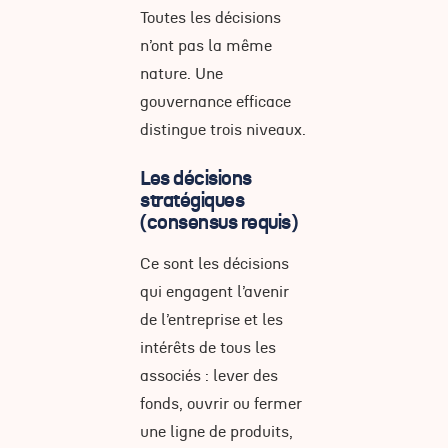
Toutes les décisions
n’ont pas la même
nature. Une
gouvernance efficace
distingue trois niveaux.
Les décisions
stratégiques
(consensus requis)
Ce sont les décisions
qui engagent l’avenir
de l’entreprise et les
intérêts de tous les
associés : lever des
fonds, ouvrir ou fermer
une ligne de produits,