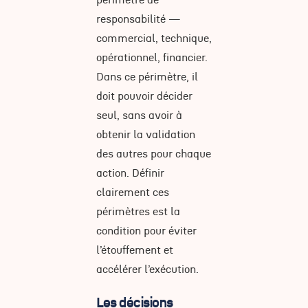
périmètre de
responsabilité —
commercial, technique,
opérationnel, financier.
Dans ce périmètre, il
doit pouvoir décider
seul, sans avoir à
obtenir la validation
des autres pour chaque
action. Définir
clairement ces
périmètres est la
condition pour éviter
l’étouffement et
accélérer l’exécution.
Les décisions