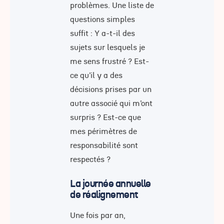
problèmes. Une liste de
questions simples
suffit : Y a-t-il des
sujets sur lesquels je
me sens frustré ? Est-
ce qu’il y a des
décisions prises par un
autre associé qui m’ont
surpris ? Est-ce que
mes périmètres de
responsabilité sont
respectés ?
La journée annuelle
de réalignement
Une fois par an,