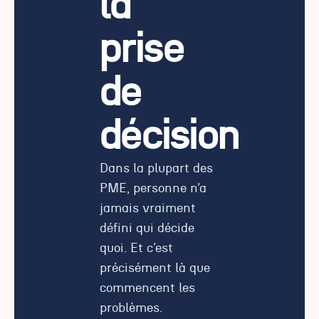
la
prise
de
décision
Dans la plupart des
PME, personne n’a
jamais vraiment
défini qui décide
quoi. Et c’est
précisément là que
commencent les
problèmes.