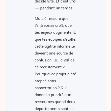
décide vite. Et c’est vrai
— pendant un temps.
Mais à mesure que
l’entreprise croît, que
les enjeux augmentent,
que les équipes s’étoffe,
cette agilité informelle
devient une source de
confusion. Qui a validé
ce recrutement ?
Pourquoi ce projet a été
stoppé sans
concertation ? Qui
donne la priorité aux
ressources quand deux
départements sont en