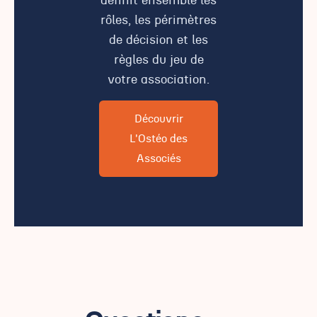
définit ensemble les
rôles, les périmètres
de décision et les
règles du jeu de
votre association.
Découvrir
L'Ostéo des
Associés