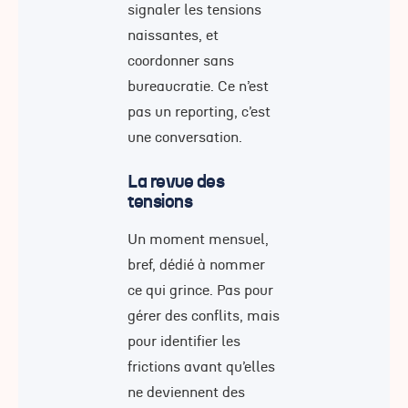
signaler les tensions
naissantes, et
coordonner sans
bureaucratie. Ce n’est
pas un reporting, c’est
une conversation.
La revue des
tensions
Un moment mensuel,
bref, dédié à nommer
ce qui grince. Pas pour
gérer des conflits, mais
pour identifier les
frictions avant qu’elles
ne deviennent des