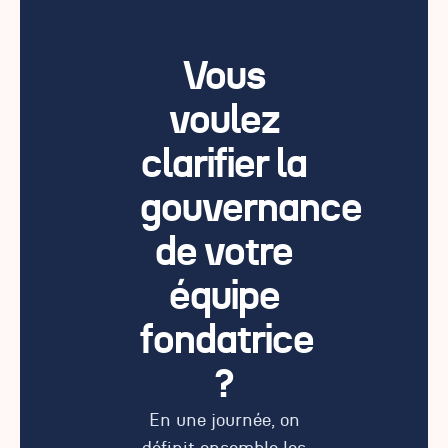
Vous
voulez
clarifier la
gouvernance
de votre
équipe
fondatrice
?
En une journée, on