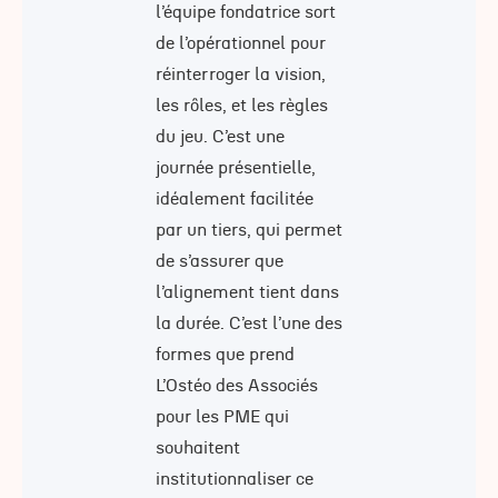
l’équipe fondatrice sort
de l’opérationnel pour
réinterroger la vision,
les rôles, et les règles
du jeu. C’est une
journée présentielle,
idéalement facilitée
par un tiers, qui permet
de s’assurer que
l’alignement tient dans
la durée. C’est l’une des
formes que prend
L’Ostéo des Associés
pour les PME qui
souhaitent
institutionnaliser ce