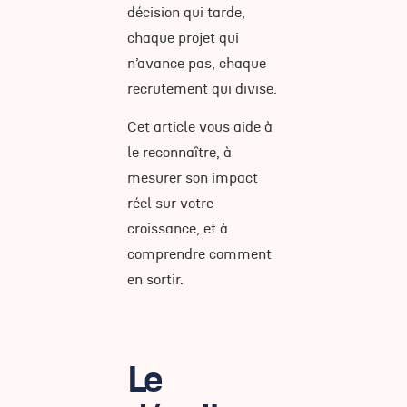
décision qui tarde,
chaque projet qui
n’avance pas, chaque
recrutement qui divise.
Cet article vous aide à
le reconnaître, à
mesurer son impact
réel sur votre
croissance, et à
comprendre comment
en sortir.
Le