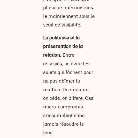
plusieurs mécanismes
le maintiennent sous le
seuil de visibilité.
La politesse et la
préservation de la
relation.
Entre
associés, on évite les
sujets qui fâchent pour
ne pas abîmer la
relation. On s’adapte,
on cède, on diffère. Ces
micro-compromis
s’accumulent sans
jamais résoudre le
fond.