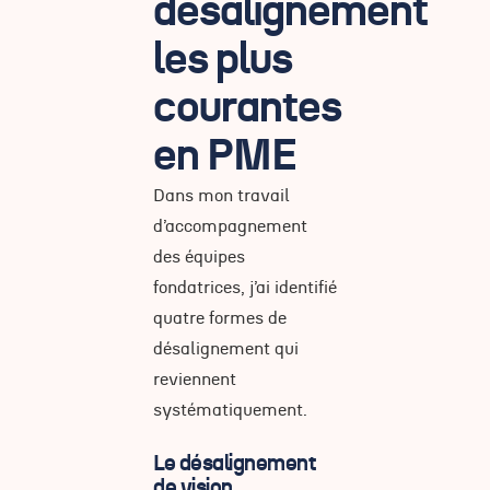
désalignement
les plus
courantes
en PME
Dans mon travail
d’accompagnement
des équipes
fondatrices, j’ai identifié
quatre formes de
désalignement qui
reviennent
systématiquement.
Le désalignement
de vision