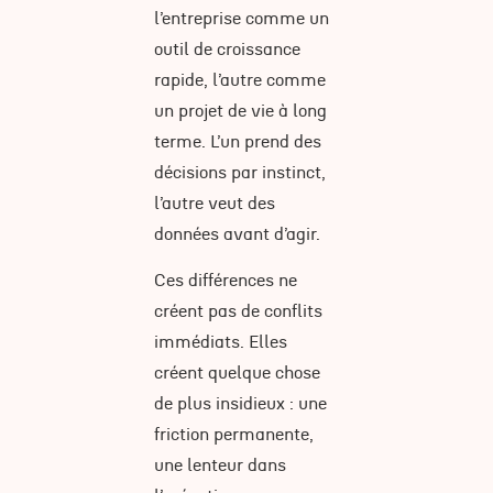
l’entreprise comme un
outil de croissance
rapide, l’autre comme
un projet de vie à long
terme. L’un prend des
décisions par instinct,
l’autre veut des
données avant d’agir.
Ces différences ne
créent pas de conflits
immédiats. Elles
créent quelque chose
de plus insidieux : une
friction permanente,
une lenteur dans