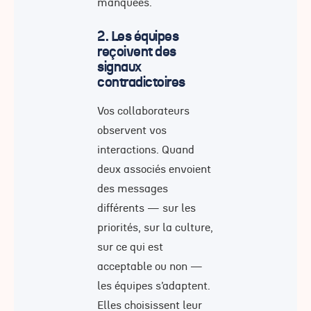
manquées.
2. Les équipes
reçoivent des
signaux
contradictoires
Vos collaborateurs
observent vos
interactions. Quand
deux associés envoient
des messages
différents — sur les
priorités, sur la culture,
sur ce qui est
acceptable ou non —
les équipes s’adaptent.
Elles choisissent leur