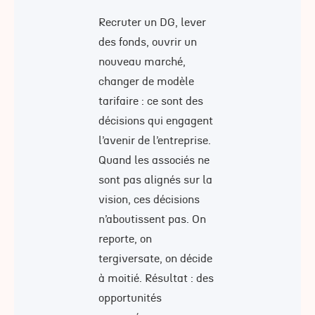
Recruter un DG, lever
des fonds, ouvrir un
nouveau marché,
changer de modèle
tarifaire : ce sont des
décisions qui engagent
l’avenir de l’entreprise.
Quand les associés ne
sont pas alignés sur la
vision, ces décisions
n’aboutissent pas. On
reporte, on
tergiversate, on décide
à moitié. Résultat : des
opportunités