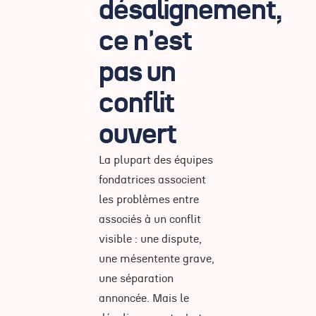
désalignement,
ce n'est
pas un
conflit
ouvert
La plupart des équipes
fondatrices associent
les problèmes entre
associés à un conflit
visible : une dispute,
une mésentente grave,
une séparation
annoncée. Mais le