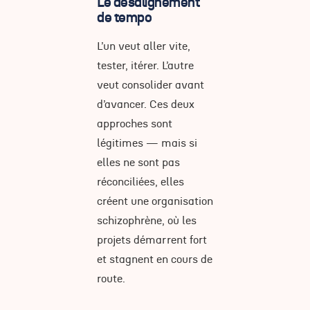
Le désalignement
de tempo
L’un veut aller vite,
tester, itérer. L’autre
veut consolider avant
d’avancer. Ces deux
approches sont
légitimes — mais si
elles ne sont pas
réconciliées, elles
créent une organisation
schizophrène, où les
projets démarrent fort
et stagnent en cours de
route.