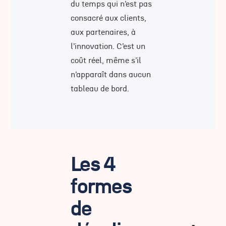
du temps qui n’est pas
consacré aux clients,
aux partenaires, à
l’innovation. C’est un
coût réel, même s’il
n’apparaît dans aucun
tableau de bord.
Les 4
formes
de