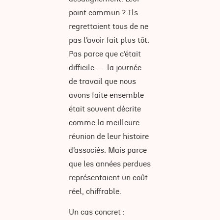
point commun ? Ils
regrettaient tous de ne
pas l’avoir fait plus tôt.
Pas parce que c’était
difficile — la journée
de travail que nous
avons faite ensemble
était souvent décrite
comme la meilleure
réunion de leur histoire
d’associés. Mais parce
que les années perdues
représentaient un coût
réel, chiffrable.
Un cas concret :