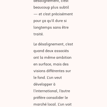
désalignement, c’est
beaucoup plus subtil
— et c’est précisément
pour ça qu’il dure si
longtemps sans être
traité.
Le désalignement, c’est
quand deux associés
ont la même ambition
en surface, mais des
visions différentes sur
le fond. L’un veut
développer à
l’international, l’autre
préfère consolider le
marché local. L’un voit