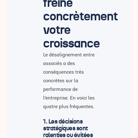
freine
concrètement
votre
croissance
Le désalignement entre
associés a des
conséquences très
concrètes sur la
performance de
l’entreprise. En voici les
quatre plus fréquentes.
1. Les décisions
stratégiques sont
ralenties ou évitées