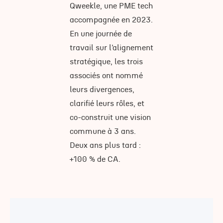
Qweekle, une PME tech
accompagnée en 2023.
En une journée de
travail sur l’alignement
stratégique, les trois
associés ont nommé
leurs divergences,
clarifié leurs rôles, et
co-construit une vision
commune à 3 ans.
Deux ans plus tard :
+100 % de CA.