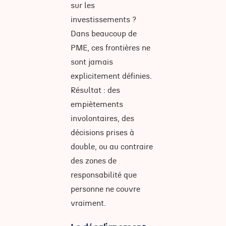
sur les
investissements ?
Dans beaucoup de
PME, ces frontières ne
sont jamais
explicitement définies.
Résultat : des
empiètements
involontaires, des
décisions prises à
double, ou au contraire
des zones de
responsabilité que
personne ne couvre
vraiment.