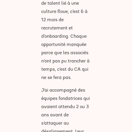
de talent lié à une
culture floue, c’est 6 à
12 mois de
recrutement et
d’onboarding. Chaque
opportunité manquée
parce que les associés
n’ont pas pu trancher à
temps, c’est du CA qui
ne se fera pas.
J’ai accompagné des
équipes fondatrices qui
avaient attendu 2 ou 3
ans avant de
s’attaquer au
désalignement. Leur