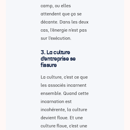
camp, ou elles
attendent que ça se
décante. Dans les deux
cas, l’énergie n’est pas
sur l’exécution.
3. La culture
d’entreprise se
fissure
La culture, c’est ce que
les associés incarnent
ensemble. Quand cette
incarnation est
incohérente, la culture
devient floue. Et une
culture floue, c’est une