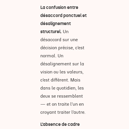
La confusion entre
désaccord ponctuel et
désalignement
structurel.
Un
désaccord sur une
décision précise, c’est
normal. Un
désalignement sur la
vision ou les valeurs,
c’est différent. Mais
dans le quotidien, les
deux se ressemblent
— et on traite l’un en
croyant traiter l’autre.
L’absence de cadre