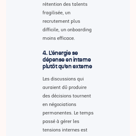
rétention des talents
fragilisée, un
recrutement plus
difficile, un onboarding
moins efficace.
4. L’énergie se
dépense en interne
plutôt qu’en externe
Les discussions qui
auraient dû produire
des décisions tournent
en négociations
permanentes. Le temps
passé à gérer les
tensions internes est