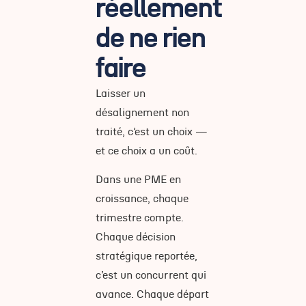
réellement
de ne rien
faire
Laisser un
désalignement non
traité, c’est un choix —
et ce choix a un coût.
Dans une PME en
croissance, chaque
trimestre compte.
Chaque décision
stratégique reportée,
c’est un concurrent qui
avance. Chaque départ