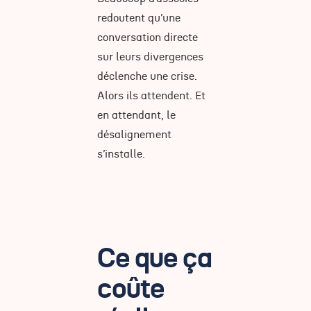
redoutent qu’une
conversation directe
sur leurs divergences
déclenche une crise.
Alors ils attendent. Et
en attendant, le
désalignement
s’installe.
Ce que ça
coûte