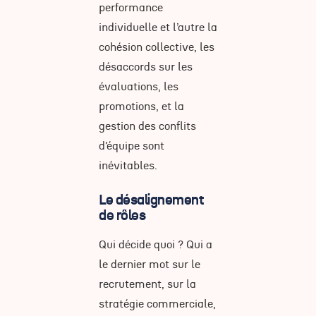
performance
individuelle et l’autre la
cohésion collective, les
désaccords sur les
évaluations, les
promotions, et la
gestion des conflits
d’équipe sont
inévitables.
Le désalignement
de rôles
Qui décide quoi ? Qui a
le dernier mot sur le
recrutement, sur la
stratégie commerciale,