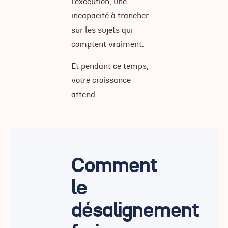
l’exécution, une
incapacité à trancher
sur les sujets qui
comptent vraiment.
Et pendant ce temps,
votre croissance
attend.
Comment
le
désalignement