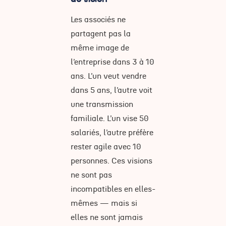
Les associés ne
partagent pas la
même image de
l’entreprise dans 3 à 10
ans. L’un veut vendre
dans 5 ans, l’autre voit
une transmission
familiale. L’un vise 50
salariés, l’autre préfère
rester agile avec 10
personnes. Ces visions
ne sont pas
incompatibles en elles-
mêmes — mais si
elles ne sont jamais