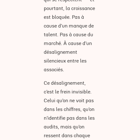
pourtant, la croissance
est bloquée. Pas à
cause d’un manque de
talent. Pas à cause du
marché. À cause d’un
désalignement
silencieux entre les
associés.
Ce désalignement,
c’est le frein invisible.
Celui qu’on ne voit pas
dans les chiffres, qu’on
n’identifie pas dans les
audits, mais qu’on
ressent dans chaque