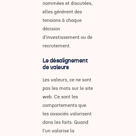
nommées et discutées,
elles génèrent des
tensions à chaque
décision
d’investissement ou de
recrutement.
Le désalignement
de valeurs
Les valeurs, ce ne sont
pas les mots sur le site
web. Ce sont les
comportements que
les associés valorisent
dans les faits. Quand
l’un valorise la