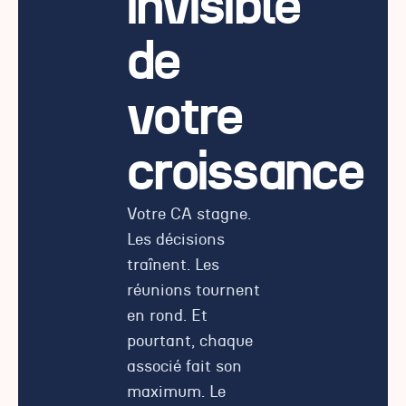
invisible
de
votre
croissance
Votre CA stagne.
Les décisions
traînent. Les
réunions tournent
en rond. Et
pourtant, chaque
associé fait son
maximum. Le